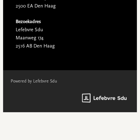
2500 EA Den Haag
Bezoekadres
Lefebvre Sdu
Maanweg 174
2516 AB Den Haag
Powered by Lefebvre Sdu