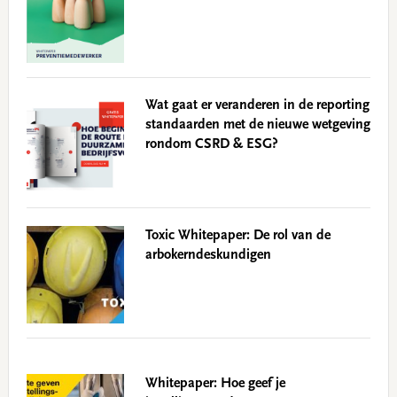
Wat gaat er veranderen in de reporting
standaarden met de nieuwe wetgeving
rondom CSRD & ESG?
Toxic Whitepaper: De rol van de
arbokerndeskundigen
Whitepaper: Hoe geef je