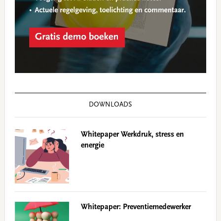
DOWNLOADS
Whitepaper Werkdruk, stress en
energie
Whitepaper: Preventiemedewerker