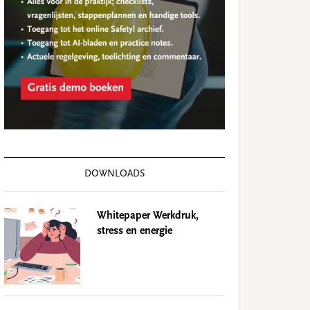
DOWNLOADS
Whitepaper Werkdruk,
stress en energie