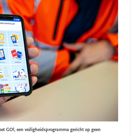
et GO!, een veiligheidsprogramma gericht op geen