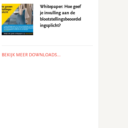
Whitepaper: Hoe geef
je invulling aan de
blootstellingsbeoordel
ingsplicht?
BEKIJK MEER DOWNLOADS...