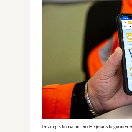
In 2013 is bouwconcern Heijmans begonnen m