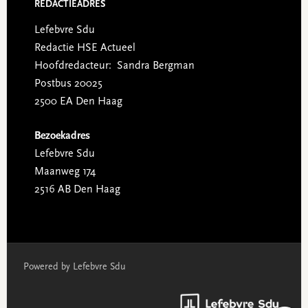
REDACTIEADRES
Lefebvre Sdu
Redactie HSE Actueel
Hoofdredacteur: Sandra Bergman
Postbus 20025
2500 EA Den Haag
Bezoekadres
Lefebvre Sdu
Maanweg 174
2516 AB Den Haag
Powered by Lefebvre Sdu