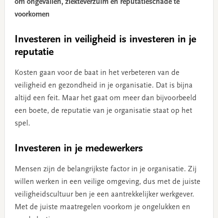
om ongevallen, ziekteverzuim en reputatieschade te
voorkomen
Investeren in veiligheid is investeren in je
reputatie
Kosten gaan voor de baat in het verbeteren van de
veiligheid en gezondheid in je organisatie. Dat is bijna
altijd een feit. Maar het gaat om meer dan bijvoorbeeld
een boete, de reputatie van je organisatie staat op het
spel.
Investeren in je medewerkers
Mensen zijn de belangrijkste factor in je organisatie. Zij
willen werken in een veilige omgeving, dus met de juiste
veiligheidscultuur ben je een aantrekkelijker werkgever.
Met de juiste maatregelen voorkom je ongelukken en