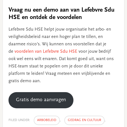
Vraag nu een demo aan van Lefebvre Sdu
HSE en ontdek de voordelen
Lefebvre Sdu HSE helpt jouw organisatie het arbo- en
veiligheidsbeleid naar een hoger plan te tillen, en
daarmee risico’s. Wij kunnen ons voorstellen dat je
de
voordelen van Lefebvre Sdu HSE
voor jouw bedrijf
ook wel eens wilt ervaren. Dat komt goed uit, want ons
HSE-team staat te popelen om je door dit unieke
platform te leiden! Vraag meteen een vrijblijvende en
gratis demo aan.
Gratis demo aanvragen
FILED UNDER:
ARBOBELEID
,
GEDRAG EN CULTUUR
,