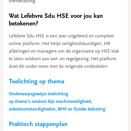
overbelasting.
Wat Lefebvre Sdu HSE voor jou kan
betekenen?
Lefebvre Sdu HSE is een zeer uitgebreid en compleet
online platform. Het helpt veiligheidskundigen, HR-
afdelingen en managers om de organisatie op HSE-vlak
te laten voldoen aan wet- en regelgeving. Het platform
doet dit onder meer met de volgende onderdelen:
Toelichting op thema
Onderwerpsgewijze toelichting
op thema’s rondom bijv machineveiligheid,
arbeidsomstandigheden, BHV en fysieke belasting.
Praktisch stappenplan