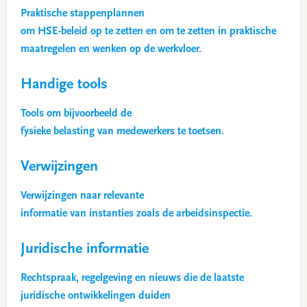
Praktische stappenplannen
om HSE-beleid op te zetten en om te zetten in praktische
maatregelen en wenken op de werkvloer.
Handige tools
Tools om bijvoorbeeld de
fysieke belasting van medewerkers te toetsen.
Verwijzingen
Verwijzingen naar relevante
informatie van instanties zoals de arbeidsinspectie.
Juridische informatie
Rechtspraak, regelgeving en nieuws die de laatste
juridische ontwikkelingen duiden