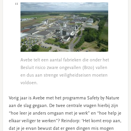
Avebe telt een aantal fabrieken die onder het
Besluit risico zware ongevallen (Brzo) vallen
en dus aan strenge veiligheidseisen moeten
voldoen.
Vorig jaar is Avebe met het programma Safety by Nature
aan de slag gegaan. De twee centrale vragen hierbij zijn
“hoe leer je anders omgaan met je werk” en “hoe help je
elkaar veiliger te werken”? Reindorp: ‘Het komt erop aan,
dat je je ervan bewust dat er geen dingen mis mogen