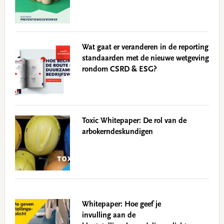
Wat gaat er veranderen in de reporting
standaarden met de nieuwe wetgeving
rondom CSRD & ESG?
Toxic Whitepaper: De rol van de
arbokerndeskundigen
Whitepaper: Hoe geef je
invulling aan de