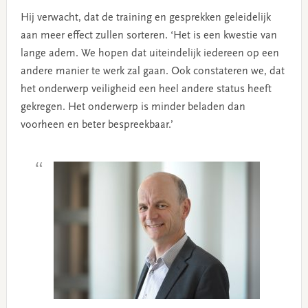
Hij verwacht, dat de training en gesprekken geleidelijk
aan meer effect zullen sorteren. ‘Het is een kwestie van
lange adem. We hopen dat uiteindelijk iedereen op een
andere manier te werk zal gaan. Ook constateren we, dat
het onderwerp veiligheid een heel andere status heeft
gekregen. Het onderwerp is minder beladen dan
voorheen en beter bespreekbaar.’