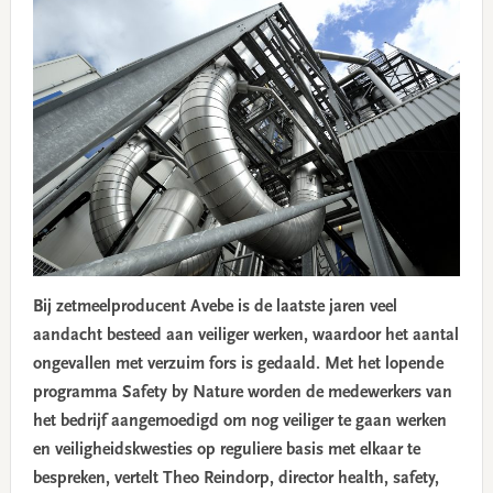
Bij zetmeelproducent Avebe is de laatste jaren veel
aandacht besteed aan veiliger werken, waardoor het aantal
ongevallen met verzuim fors is gedaald. Met het lopende
programma Safety by Nature worden de medewerkers van
het bedrijf aangemoedigd om nog veiliger te gaan werken
en veiligheidskwesties op reguliere basis met elkaar te
bespreken, vertelt Theo Reindorp, director health, safety,