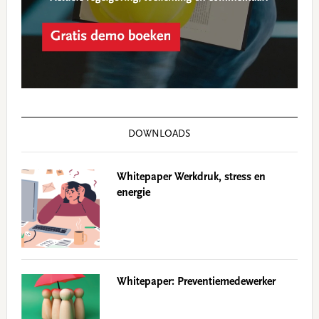
DOWNLOADS
Whitepaper Werkdruk, stress en
energie
Whitepaper: Preventiemedewerker