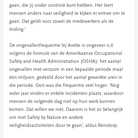
gaan, die jij onder controle kunt hebben. Het leert
mensen anders naar veiligheid te kijken er ermee om te
gaan. Dat geldt voor zowel de medewerkers als de
leiding.’
De ongevallenfrequentie bij Avebe is ongeveer 0,6
volgens de formule van de Amerikaanse Occupational
Safety and Health Administration (OSHA): het aantal
ongevallen met verzuim in een bepaalde periode maal
één miljoen, gedeeld door het aantal gewerkte uren in
die periode. Ooit was die frequentie veel hoger. ‘Nog
ieder jaar vinden er enkele incidenten plaats, waardoor
mensen de volgende dag niet op hun werk kunnen
komen. Dat willen we niet. Daarom is het zo belangrijk
om met Safety by Nature en andere
veiligheidsactiviteiten door te gaan’, aldus Reindorp.