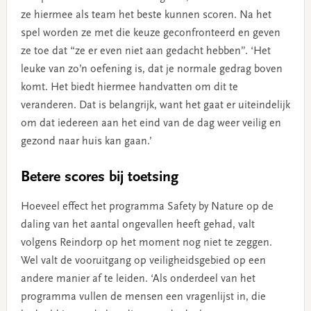
ze hiermee als team het beste kunnen scoren. Na het
spel worden ze met die keuze geconfronteerd en geven
ze toe dat “ze er even niet aan gedacht hebben”. ‘Het
leuke van zo’n oefening is, dat je normale gedrag boven
komt. Het biedt hiermee handvatten om dit te
veranderen. Dat is belangrijk, want het gaat er uiteindelijk
om dat iedereen aan het eind van de dag weer veilig en
gezond naar huis kan gaan.’
Betere scores bij toetsing
Hoeveel effect het programma Safety by Nature op de
daling van het aantal ongevallen heeft gehad, valt
volgens Reindorp op het moment nog niet te zeggen.
Wel valt de vooruitgang op veiligheidsgebied op een
andere manier af te leiden. ‘Als onderdeel van het
programma vullen de mensen een vragenlijst in, die