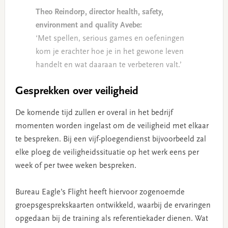
Theo Reindorp, director health, safety,
environment and quality Avebe:
‘Met spellen, serious games en oefeningen
kom je erachter hoe je in het gewone leven
handelt en wat daaraan te verbeteren valt.’
Gesprekken over veiligheid
De komende tijd zullen er overal in het bedrijf
momenten worden ingelast om de veiligheid met elkaar
te bespreken. Bij een vijf-ploegendienst bijvoorbeeld zal
elke ploeg de veiligheidssituatie op het werk eens per
week of per twee weken bespreken.
Bureau Eagle’s Flight heeft hiervoor zogenoemde
groepsgesprekskaarten ontwikkeld, waarbij de ervaringen
opgedaan bij de training als referentiekader dienen. Wat