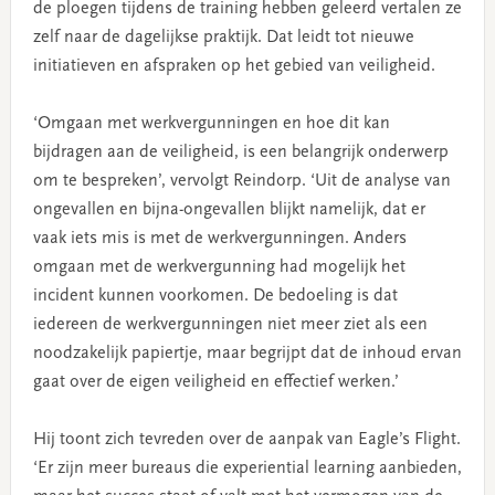
de ploegen tijdens de training hebben geleerd vertalen ze
zelf naar de dagelijkse praktijk. Dat leidt tot nieuwe
initiatieven en afspraken op het gebied van veiligheid.
‘Omgaan met werkvergunningen en hoe dit kan
bijdragen aan de veiligheid, is een belangrijk onderwerp
om te bespreken’, vervolgt Reindorp. ‘Uit de analyse van
ongevallen en bijna-ongevallen blijkt namelijk, dat er
vaak iets mis is met de werkvergunningen. Anders
omgaan met de werkvergunning had mogelijk het
incident kunnen voorkomen. De bedoeling is dat
iedereen de werkvergunningen niet meer ziet als een
noodzakelijk papiertje, maar begrijpt dat de inhoud ervan
gaat over de eigen veiligheid en effectief werken.’
Hij toont zich tevreden over de aanpak van Eagle’s Flight.
‘Er zijn meer bureaus die experiential learning aanbieden,