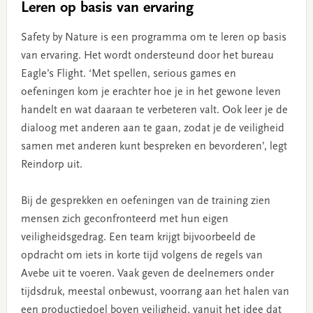
Leren op basis van ervaring
Safety by Nature is een programma om te leren op basis
van ervaring. Het wordt ondersteund door het bureau
Eagle’s Flight. ‘Met spellen, serious games en
oefeningen kom je erachter hoe je in het gewone leven
handelt en wat daaraan te verbeteren valt. Ook leer je de
dialoog met anderen aan te gaan, zodat je de veiligheid
samen met anderen kunt bespreken en bevorderen’, legt
Reindorp uit.
Bij de gesprekken en oefeningen van de training zien
mensen zich geconfronteerd met hun eigen
veiligheidsgedrag. Een team krijgt bijvoorbeeld de
opdracht om iets in korte tijd volgens de regels van
Avebe uit te voeren. Vaak geven de deelnemers onder
tijdsdruk, meestal onbewust, voorrang aan het halen van
een productiedoel boven veiligheid, vanuit het idee dat