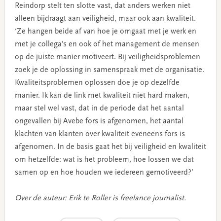
Reindorp stelt ten slotte vast, dat anders werken niet
alleen bijdraagt aan veiligheid, maar ook aan kwaliteit.
‘Ze hangen beide af van hoe je omgaat met je werk en
met je collega’s en ook of het management de mensen
op de juiste manier motiveert. Bij veiligheidsproblemen
zoek je de oplossing in samenspraak met de organisatie.
Kwaliteitsproblemen oplossen doe je op dezelfde
manier. Ik kan de link met kwaliteit niet hard maken,
maar stel wel vast, dat in de periode dat het aantal
ongevallen bij Avebe fors is afgenomen, het aantal
klachten van klanten over kwaliteit eveneens fors is
afgenomen. In de basis gaat het bij veiligheid en kwaliteit
om hetzelfde: wat is het probleem, hoe lossen we dat
samen op en hoe houden we iedereen gemotiveerd?’
Over de auteur: Erik te Roller is freelance journalist.