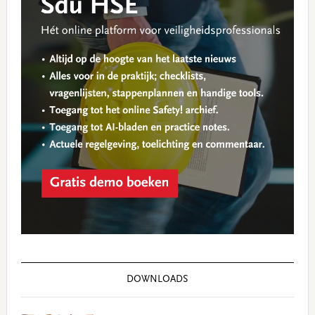
DOWNLOADS