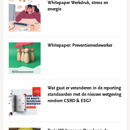
Whitepaper Werkdruk, stress en
energie
Whitepaper: Preventiemedewerker
Wat gaat er veranderen in de reporting
standaarden met de nieuwe wetgeving
rondom CSRD & ESG?