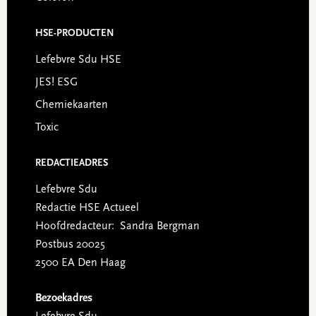
HSE-PRODUCTEN
Lefebvre Sdu HSE
JES! ESG
Chemiekaarten
Toxic
REDACTIEADRES
Lefebvre Sdu
Redactie HSE Actueel
Hoofdredacteur: Sandra Bergman
Postbus 20025
2500 EA Den Haag
Bezoekadres