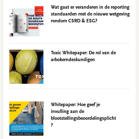
Wat gaat er veranderen in de reporting
standaarden met de nieuwe wetgeving
rondom CSRD & ESG?
Toxic Whitepaper: De rol van de
arbokerndeskundigen
Whitepaper: Hoe geef je
invulling aan de
blootstellingsbeoordelingsplicht
?