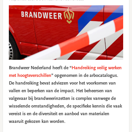
Brandweer Nederland heeft de “
Handreiking veilig werken
met hoogteverschillen
” opgenomen in de arbocatalogus.
De handreiking bevat adviezen voor het voorkomen van
vallen en beperken van de impact.
Het beheersen van
valgevaar bij brandweerinzetten is complex vanwege de
wisselende omstandigheden, de specifieke kennis die vaak
vereist is en de diversiteit en aanbod van materialen
waaruit gekozen kan worden.