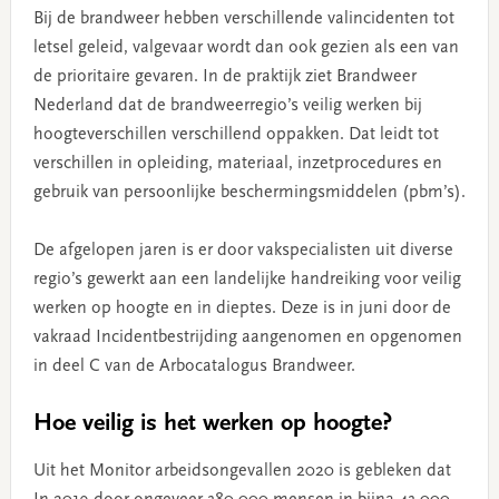
Bij de brandweer hebben verschillende valincidenten tot
letsel geleid, valgevaar wordt dan ook gezien als een van
de prioritaire gevaren. In de praktijk ziet Brandweer
Nederland dat de brandweerregio’s veilig werken bij
hoogteverschillen verschillend oppakken. Dat leidt tot
verschillen in opleiding, materiaal, inzetprocedures en
gebruik van persoonlijke beschermingsmiddelen (pbm’s).
De afgelopen jaren is er door vakspecialisten uit diverse
regio’s gewerkt aan een landelijke handreiking voor veilig
werken op hoogte en in dieptes. Deze is in juni door de
vakraad Incidentbestrijding aangenomen en opgenomen
in deel C van de Arbocatalogus Brandweer.
Hoe veilig is het werken op hoogte?
Uit het Monitor arbeidsongevallen 2020 is gebleken dat