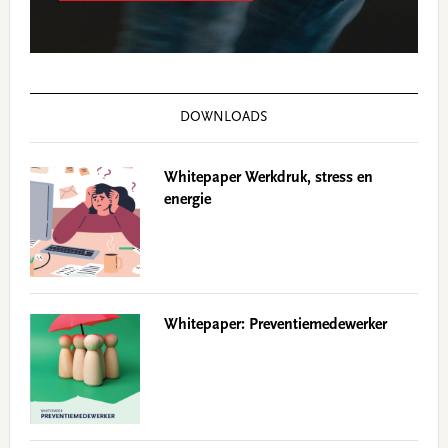
DOWNLOADS
Whitepaper Werkdruk, stress en
energie
Whitepaper: Preventiemedewerker