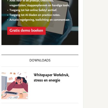
DOWNLOADS
Whitepaper Werkdruk,
stress en energie