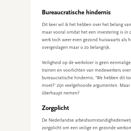
Bureaucratische hindernis
Dit keer wil ik het hebben over het belang van 
maar vooral omdat het een investering is in
werk toch weer even gezond huiswaarts als h
overgeslagen maar o zo belangrijk.
Veiligheid op de werkvloer is geen eenmalige
trainen en voorlichten van medewerkers over 
bureaucratische hindernis. ‘We hebben dit to
moet?’ zijn veelgehoorde argumenten. Maar is
überhaupt nemen?
Zorgplicht
De Nederlandse arbeidsomstandighedenwetgev
zorgplicht om een veilige en gezonde werkom