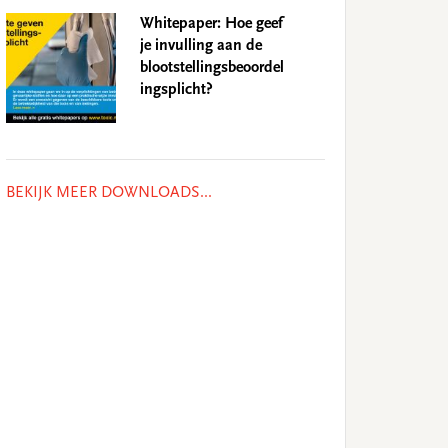
Whitepaper: Hoe geef
je invulling aan de
blootstellingsbeoordel
ingsplicht?
BEKIJK MEER DOWNLOADS...