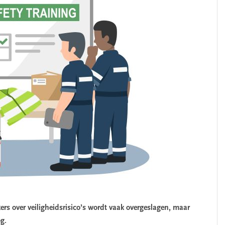
ers over veiligheidsrisico’s wordt vaak overgeslagen, maar
og.