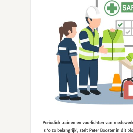
Periodiek trainen en voorlichten van medewerk
is ‘o zo belangrijk’, stelt Peter Booster in dit bl