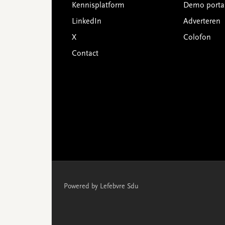
Kennisplatform
Demo porta
LinkedIn
Adverteren
X
Colofon
Contact
Powered by Lefebvre Sdu