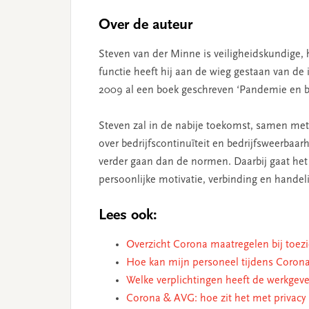
Over de auteur
Steven van der Minne is veiligheidskundige,
functie heeft hij aan de wieg gestaan van de 
2009 al een boek geschreven ‘Pandemie en be
Steven zal in de nabije toekomst, samen met 
over bedrijfscontinuïteit en bedrijfsweerbaar
verder gaan dan de normen. Daarbij gaat het 
persoonlijke motivatie, verbinding en handel
Lees ook:
Overzicht Corona maatregelen bij toez
Hoe kan mijn personeel tijdens Corona
Welke verplichtingen heeft de werkgeve
Corona & AVG: hoe zit het met privacy