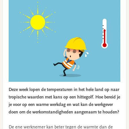
Deze week lopen de temperaturen in het hele land op naar
tropische waarden met kans op een hittegolf. Hoe bereid je
je voor op een warme werkdag en wat kan de werkgever
doen om de werkomstandigheden aangenaam te houden?
De ene werknemer kan beter tegen de warmte dan de