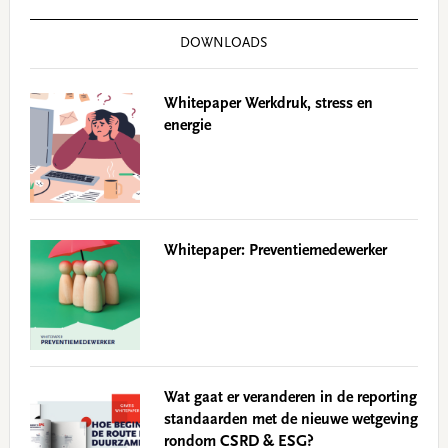
DOWNLOADS
Whitepaper Werkdruk, stress en
energie
Whitepaper: Preventiemedewerker
Wat gaat er veranderen in de reporting
standaarden met de nieuwe wetgeving
rondom CSRD & ESG?