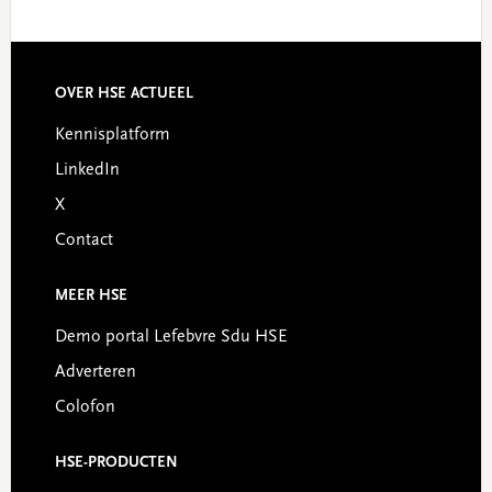
Footer
OVER HSE ACTUEEL
Kennisplatform
LinkedIn
X
Contact
MEER HSE
Demo portal Lefebvre Sdu HSE
Adverteren
Colofon
HSE-PRODUCTEN