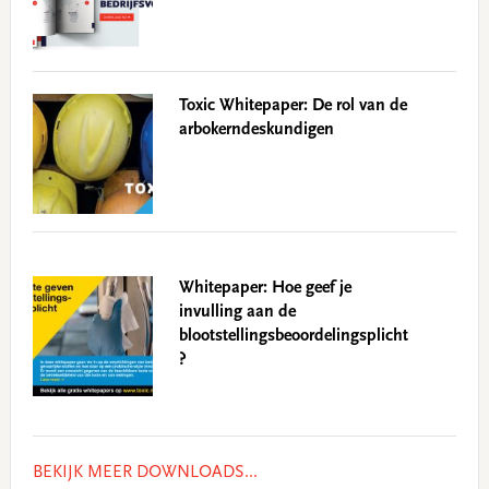
Toxic Whitepaper: De rol van de
arbokerndeskundigen
Whitepaper: Hoe geef je
invulling aan de
blootstellingsbeoordelingsplicht
?
BEKIJK MEER DOWNLOADS...