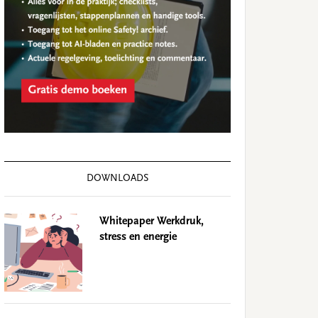
DOWNLOADS
Whitepaper Werkdruk,
stress en energie