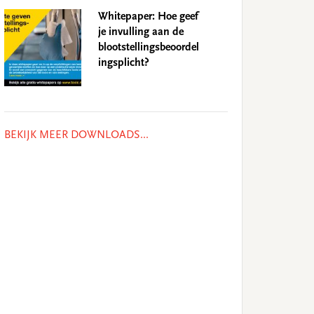
Whitepaper: Hoe geef
je invulling aan de
blootstellingsbeoordel
ingsplicht?
BEKIJK MEER DOWNLOADS...