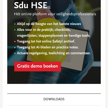
DOWNLOADS