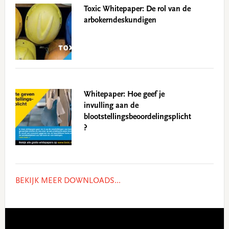
Toxic Whitepaper: De rol van de
arbokerndeskundigen
Whitepaper: Hoe geef je
invulling aan de
blootstellingsbeoordelingsplicht
?
BEKIJK MEER DOWNLOADS...