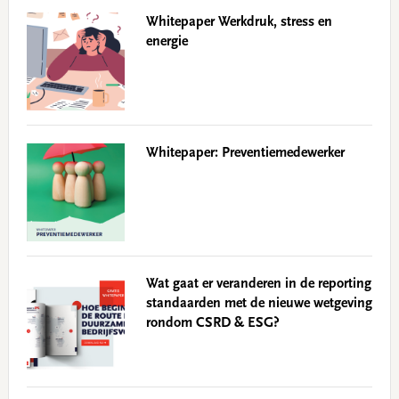
Whitepaper Werkdruk, stress en
energie
Whitepaper: Preventiemedewerker
Wat gaat er veranderen in de reporting
standaarden met de nieuwe wetgeving
rondom CSRD & ESG?