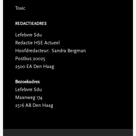
Toxic
REDACTIEADRES
Lefebvre Sdu
Redactie HSE Actueel
Hoofdredacteur: Sandra Bergman
Postbus 20025
2500 EA Den Haag
Bezoekadres
Lefebvre Sdu
Maanweg 174
2516 AB Den Haag