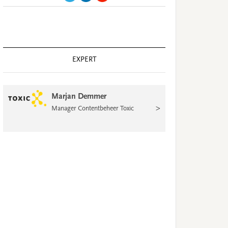
EXPERT
Marjan Demmer
>
Manager Contentbeheer Toxic