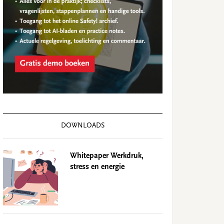
DOWNLOADS
Whitepaper Werkdruk,
stress en energie