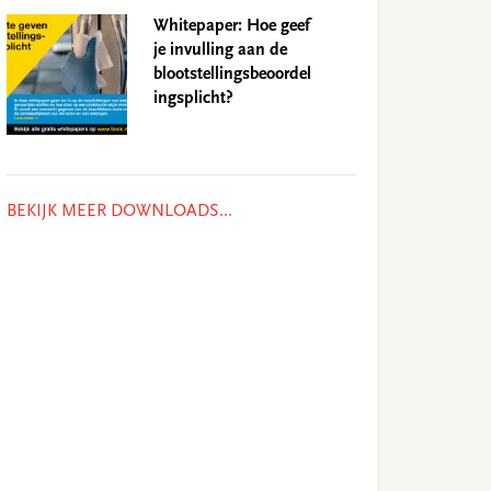
Whitepaper: Hoe geef
je invulling aan de
blootstellingsbeoordel
ingsplicht?
BEKIJK MEER DOWNLOADS...