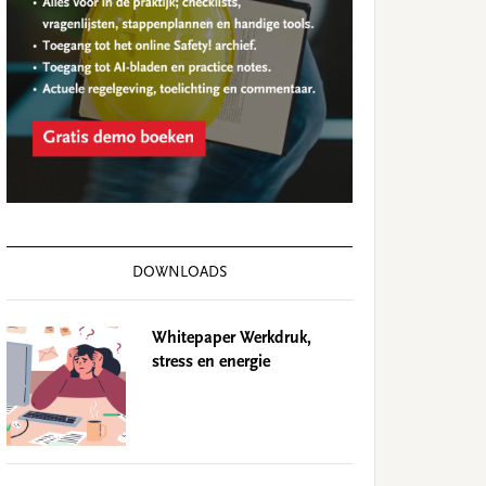
DOWNLOADS
Whitepaper Werkdruk,
stress en energie