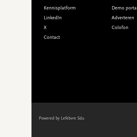
Kennisplatform
Demo porta
LinkedIn
Adverteren
X
Colofon
Contact
Powered by Lefebvre Sdu