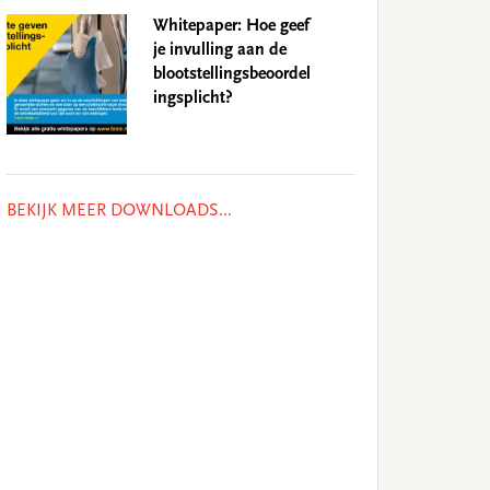
Whitepaper: Hoe geef
je invulling aan de
blootstellingsbeoordel
ingsplicht?
BEKIJK MEER DOWNLOADS...