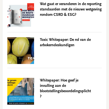
Wat gaat er veranderen in de reporting
standaarden met de nieuwe wetgeving
rondom CSRD & ESG?
Toxic Whitepaper: De rol van de
arbokerndeskundigen
Whitepaper: Hoe geef je
invulling aan de
blootstellingsbeoordelingsplicht
?