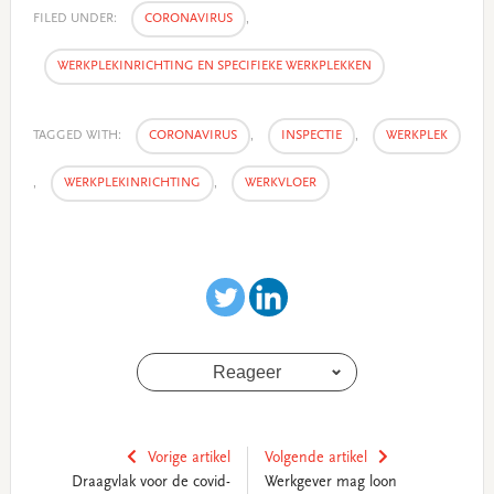
FILED UNDER:
CORONAVIRUS
,
WERKPLEKINRICHTING EN SPECIFIEKE WERKPLEKKEN
TAGGED WITH:
CORONAVIRUS
,
INSPECTIE
,
WERKPLEK
,
WERKPLEKINRICHTING
,
WERKVLOER
Reageer
Vorige artikel
Volgende artikel
Draagvlak voor de covid-
Werkgever mag loon