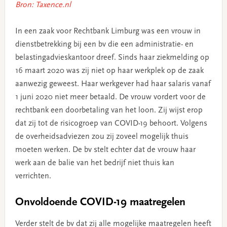
Bron: Taxence.nl
In een zaak voor Rechtbank Limburg was een vrouw in
dienstbetrekking bij een bv die een administratie- en
belastingadvieskantoor dreef. Sinds haar ziekmelding op
16 maart 2020 was zij niet op haar werkplek op de zaak
aanwezig geweest. Haar werkgever had haar salaris vanaf
1 juni 2020 niet meer betaald. De vrouw vordert voor de
rechtbank een doorbetaling van het loon. Zij wijst erop
dat zij tot de risicogroep van COVID-19 behoort. Volgens
de overheidsadviezen zou zij zoveel mogelijk thuis
moeten werken. De bv stelt echter dat de vrouw haar
werk aan de balie van het bedrijf niet thuis kan
verrichten.
Onvoldoende COVID-19 maatregelen
Verder stelt de bv dat zij alle mogelijke maatregelen heeft