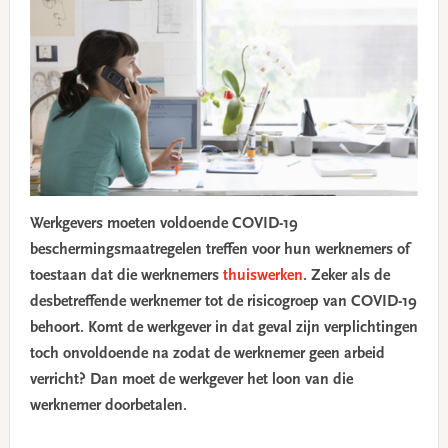
Werkgevers moeten voldoende COVID-19
beschermingsmaatregelen treffen voor hun werknemers of
toestaan dat die werknemers
thuiswerken
. Zeker als de
desbetreffende werknemer tot de risicogroep van COVID-19
behoort. Komt de werkgever in dat geval zijn verplichtingen
toch onvoldoende na zodat de werknemer geen arbeid
verricht? Dan moet de werkgever het loon van die
werknemer doorbetalen.