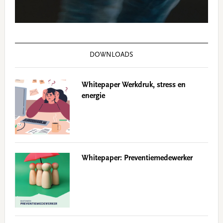
DOWNLOADS
Whitepaper Werkdruk, stress en
energie
Whitepaper: Preventiemedewerker