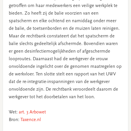
getroffen om haar medewerkers een veilige werkplek te
bieden. Zo heeft zij de balie voorzien van een
spatscherm en elke ochtend en namiddag onder meer
de balie, de toetsenborden en de muizen laten reinigen.
Maar de rechtbank constateert dat het spatscherm de
balie slechts gedeeltelijk afschermde. Bovendien waren
er geen desinfectiemogelijkheden of afgeschermde
looproutes. Daarnaast had de werkgever de vrouw
onvoldoende ingelicht over de genomen maatregelen op
de werkvloer. Ten slotte stelt een rapport van het UWV
dat de re-integratie-inspanningen van de werkgever
onvoldoende zijn. De rechtbank veroordeelt daarom de
werkgever tot het doorbetalen van het loon.
Wet:
art. 3 Arbowet
Bron:
Taxence.nl