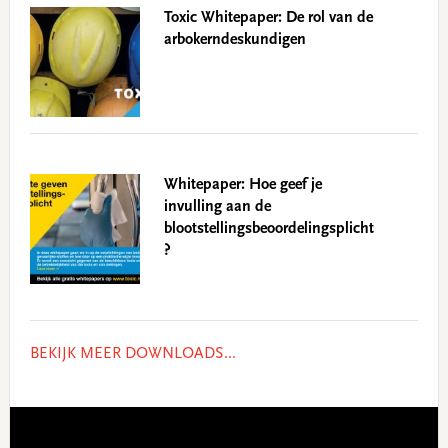
Toxic Whitepaper: De rol van de
arbokerndeskundigen
Whitepaper: Hoe geef je
invulling aan de
blootstellingsbeoordelingsplicht
?
BEKIJK MEER DOWNLOADS...