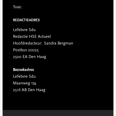
Toxic
REDACTIEADRES
Lefebvre Sdu
Redactie HSE Actueel
Hoofdredacteur: Sandra Bergman
Postbus 20025
2500 EA Den Haag
Bezoekadres
Lefebvre Sdu
Maanweg 174
2516 AB Den Haag