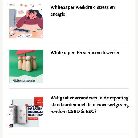
Whitepaper Werkdruk, stress en
energie
Whitepaper: Preventiemedewerker
Wat gaat er veranderen in de reporting
standaarden met de nieuwe wetgeving
rondom CSRD & ESG?