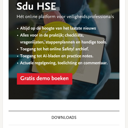
DOWNLOADS