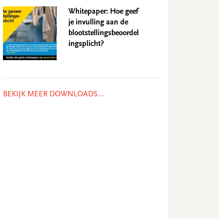
Whitepaper: Hoe geef
je invulling aan de
blootstellingsbeoordel
ingsplicht?
BEKIJK MEER DOWNLOADS...