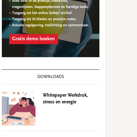
DOWNLOADS
Whitepaper Werkdruk,
stress en energie