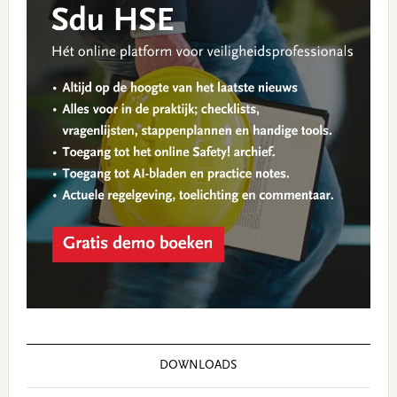
DOWNLOADS