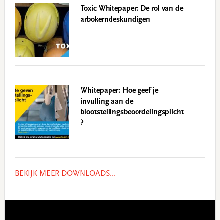
Toxic Whitepaper: De rol van de
arbokerndeskundigen
Whitepaper: Hoe geef je
invulling aan de
blootstellingsbeoordelingsplicht
?
BEKIJK MEER DOWNLOADS...