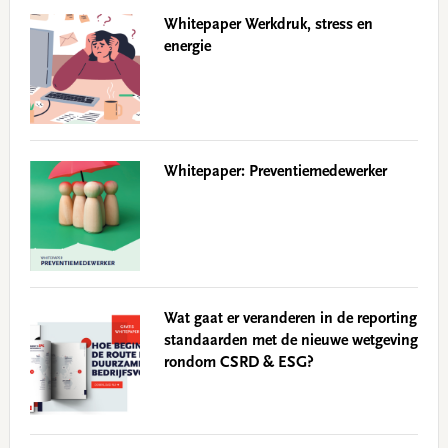
Whitepaper Werkdruk, stress en
energie
Whitepaper: Preventiemedewerker
Wat gaat er veranderen in de reporting
standaarden met de nieuwe wetgeving
rondom CSRD & ESG?