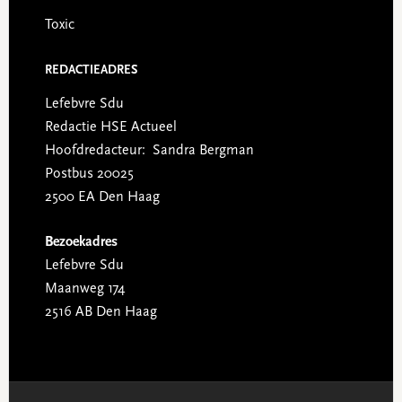
Toxic
REDACTIEADRES
Lefebvre Sdu
Redactie HSE Actueel
Hoofdredacteur: Sandra Bergman
Postbus 20025
2500 EA Den Haag
Bezoekadres
Lefebvre Sdu
Maanweg 174
2516 AB Den Haag