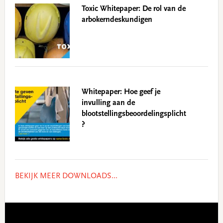
Toxic Whitepaper: De rol van de
arbokerndeskundigen
Whitepaper: Hoe geef je
invulling aan de
blootstellingsbeoordelingsplicht
?
BEKIJK MEER DOWNLOADS...