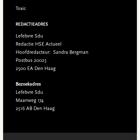
Toxic
REDACTIEADRES
Lefebvre Sdu
Redactie HSE Actueel
Hoofdredacteur: Sandra Bergman
Postbus 20025
2500 EA Den Haag
Bezoekadres
Lefebvre Sdu
Maanweg 174
2516 AB Den Haag