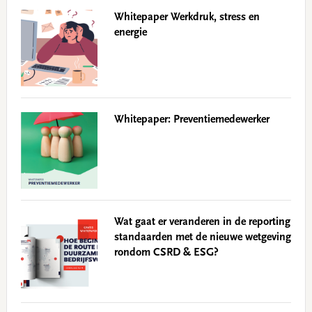
Whitepaper Werkdruk, stress en
energie
Whitepaper: Preventiemedewerker
Wat gaat er veranderen in de reporting
standaarden met de nieuwe wetgeving
rondom CSRD & ESG?