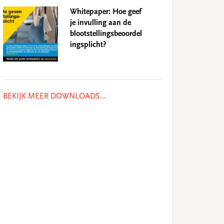
Whitepaper: Hoe geef
je invulling aan de
blootstellingsbeoordel
ingsplicht?
BEKIJK MEER DOWNLOADS...