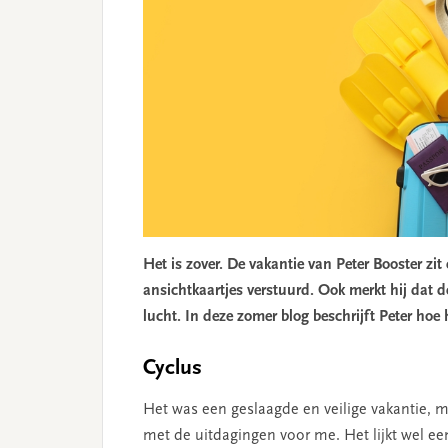
Het is zover. De vakantie van Peter Booster zit
ansichtkaartjes verstuurd. Ook merkt hij dat
lucht. In deze zomer blog beschrijft Peter hoe 
Cyclus
Het was een geslaagde en veilige vakantie, maa
met de uitdagingen voor me. Het lijkt wel een