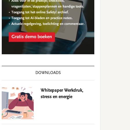
DOWNLOADS
Whitepaper Werkdruk,
stress en energie