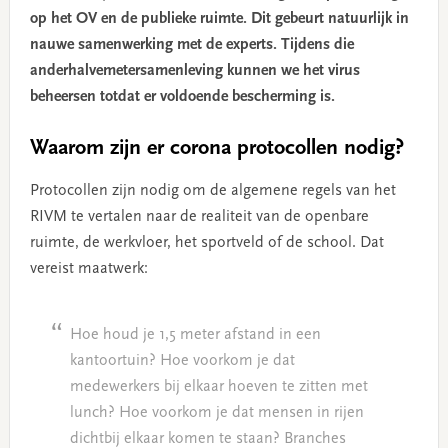
op het OV en de publieke ruimte. Dit gebeurt natuurlijk in
nauwe samenwerking met de experts. Tijdens die
anderhalvemetersamenleving kunnen we het virus
beheersen totdat er voldoende bescherming is.
Waarom zijn er corona protocollen nodig?
Protocollen zijn nodig om de algemene regels van het
RIVM te vertalen naar de realiteit van de openbare
ruimte, de werkvloer, het sportveld of de school. Dat
vereist maatwerk:
Hoe houd je 1,5 meter afstand in een
kantoortuin? Hoe voorkom je dat
medewerkers bij elkaar hoeven te zitten met
lunch? Hoe voorkom je dat mensen in rijen
dichtbij elkaar komen te staan? Branches