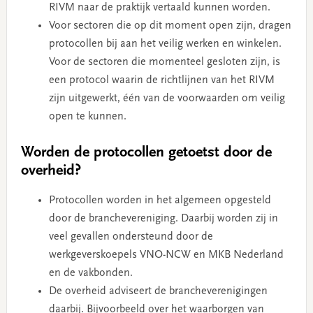
RIVM naar de praktijk vertaald kunnen worden.
Voor sectoren die op dit moment open zijn, dragen
protocollen bij aan het veilig werken en winkelen.
Voor de sectoren die momenteel gesloten zijn, is
een protocol waarin de richtlijnen van het RIVM
zijn uitgewerkt, één van de voorwaarden om veilig
open te kunnen.
Worden de protocollen getoetst door de
overheid?
Protocollen worden in het algemeen opgesteld
door de branchevereniging. Daarbij worden zij in
veel gevallen ondersteund door de
werkgeverskoepels VNO-NCW en MKB Nederland
en de vakbonden.
De overheid adviseert de brancheverenigingen
daarbij. Bijvoorbeeld over het waarborgen van