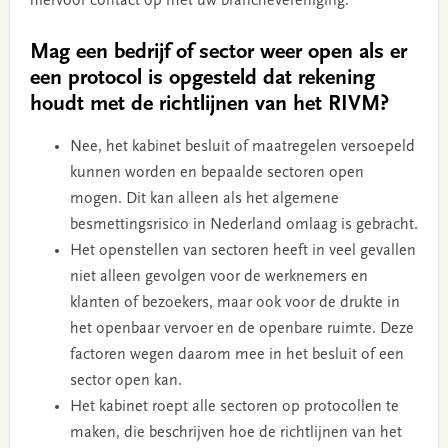
hiervoor contact op met uw branchevereniging.
Mag een bedrijf of sector weer open als er
een protocol is opgesteld dat rekening
houdt met de richtlijnen van het RIVM?
Nee, het kabinet besluit of maatregelen versoepeld
kunnen worden en bepaalde sectoren open
mogen. Dit kan alleen als het algemene
besmettingsrisico in Nederland omlaag is gebracht.
Het openstellen van sectoren heeft in veel gevallen
niet alleen gevolgen voor de werknemers en
klanten of bezoekers, maar ook voor de drukte in
het openbaar vervoer en de openbare ruimte. Deze
factoren wegen daarom mee in het besluit of een
sector open kan.
Het kabinet roept alle sectoren op protocollen te
maken, die beschrijven hoe de richtlijnen van het