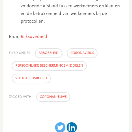
voldoende afstand tussen werknemers en klanten
en de betrokkenheid van werknemers bij de
protocollen.
Bron:
Rijksoverheid
FILED UNDER:
ARBOBELEID
,
CORONAVIRUS
,
PERSOONLIJKE BESCHERMINGSMIDDELEN
,
VEILIGHEIDSBELEID
TAGGED WITH:
CORONANIEUWS