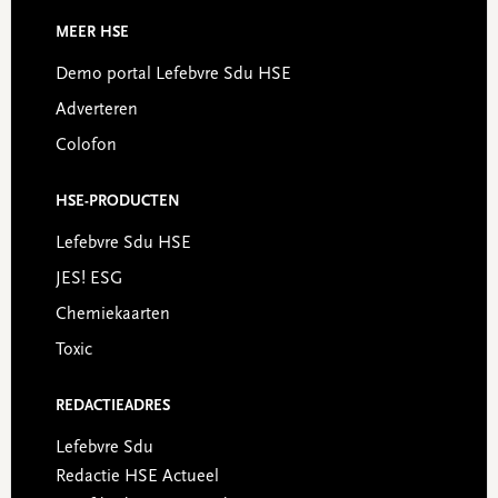
MEER HSE
Demo portal Lefebvre Sdu HSE
Adverteren
Colofon
HSE-PRODUCTEN
Lefebvre Sdu HSE
JES! ESG
Chemiekaarten
Toxic
REDACTIEADRES
Lefebvre Sdu
Redactie HSE Actueel