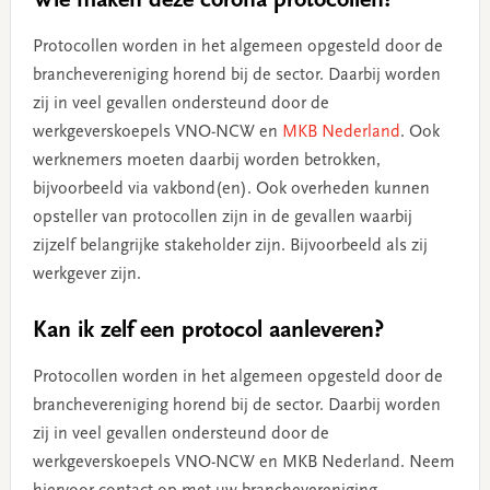
Wie maken deze corona protocollen?
Protocollen worden in het algemeen opgesteld door de
branchevereniging horend bij de sector. Daarbij worden
zij in veel gevallen ondersteund door de
werkgeverskoepels VNO-NCW en
MKB Nederland
. Ook
werknemers moeten daarbij worden betrokken,
bijvoorbeeld via vakbond(en). Ook overheden kunnen
opsteller van protocollen zijn in de gevallen waarbij
zijzelf belangrijke stakeholder zijn. Bijvoorbeeld als zij
werkgever zijn.
Kan ik zelf een protocol aanleveren?
Protocollen worden in het algemeen opgesteld door de
branchevereniging horend bij de sector. Daarbij worden
zij in veel gevallen ondersteund door de
werkgeverskoepels VNO-NCW en MKB Nederland. Neem