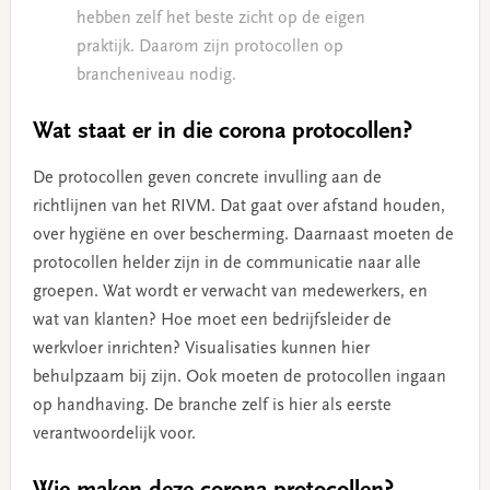
hebben zelf het beste zicht op de eigen
praktijk. Daarom zijn protocollen op
brancheniveau nodig.
Wat staat er in die corona protocollen?
De protocollen geven concrete invulling aan de
richtlijnen van het RIVM. Dat gaat over afstand houden,
over hygiëne en over bescherming. Daarnaast moeten de
protocollen helder zijn in de communicatie naar alle
groepen. Wat wordt er verwacht van medewerkers, en
wat van klanten? Hoe moet een bedrijfsleider de
werkvloer inrichten? Visualisaties kunnen hier
behulpzaam bij zijn. Ook moeten de protocollen ingaan
op handhaving. De branche zelf is hier als eerste
verantwoordelijk voor.