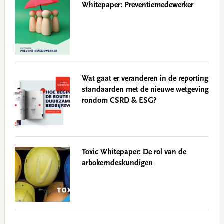
Whitepaper: Preventiemedewerker
Wat gaat er veranderen in de reporting
standaarden met de nieuwe wetgeving
rondom CSRD & ESG?
Toxic Whitepaper: De rol van de
arbokerndeskundigen