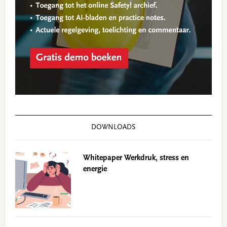
DOWNLOADS
Whitepaper Werkdruk, stress en
energie