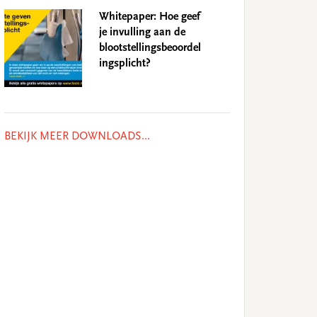
Whitepaper: Hoe geef
je invulling aan de
blootstellingsbeoordel
ingsplicht?
BEKIJK MEER DOWNLOADS...