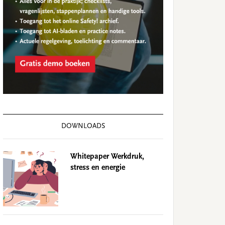
DOWNLOADS
Whitepaper Werkdruk,
stress en energie