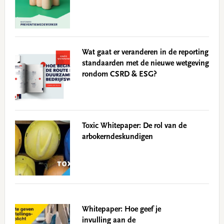
Wat gaat er veranderen in de reporting
standaarden met de nieuwe wetgeving
rondom CSRD & ESG?
Toxic Whitepaper: De rol van de
arbokerndeskundigen
Whitepaper: Hoe geef je
invulling aan de