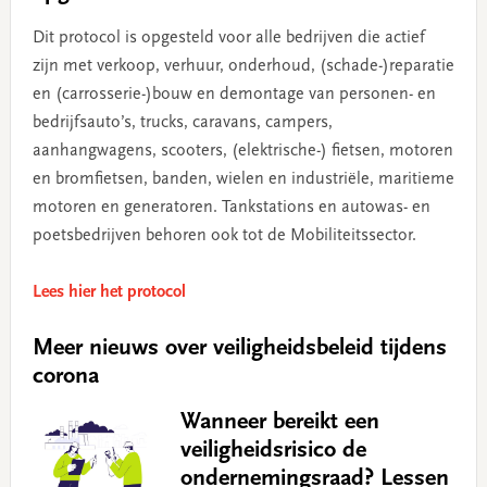
Dit protocol is opgesteld voor alle bedrijven die actief
zijn met verkoop, verhuur, onderhoud, (schade-)reparatie
en (carrosserie-)bouw en demontage van personen- en
bedrijfsauto’s, trucks, caravans, campers,
aanhangwagens, scooters, (elektrische-) fietsen, motoren
en bromfietsen, banden, wielen en industriële, maritieme
motoren en generatoren. Tankstations en autowas- en
poetsbedrijven behoren ook tot de Mobiliteitssector.
Lees hier het protocol
Meer nieuws over veiligheidsbeleid tijdens
corona
Wanneer bereikt een
veiligheidsrisico de
ondernemingsraad? Lessen