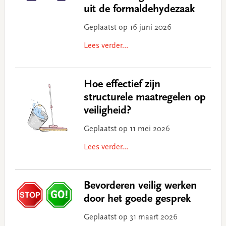
uit de formaldehydezaak
Geplaatst op 16 juni 2026
Lees verder…
Hoe effectief zijn
structurele maatregelen op
veiligheid?
Geplaatst op 11 mei 2026
Lees verder…
Bevorderen veilig werken
door het goede gesprek
Geplaatst op 31 maart 2026