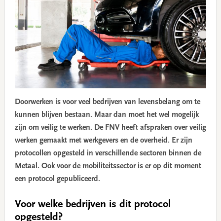
Doorwerken is voor veel bedrijven van levensbelang om te
kunnen blijven bestaan. Maar dan moet het wel mogelijk
zijn om veilig te werken. De FNV heeft afspraken over veilig
werken gemaakt met werkgevers en de overheid. Er zijn
protocollen opgesteld in verschillende sectoren binnen de
Metaal. Ook voor de mobiliteitssector is er op dit moment
een protocol gepubliceerd.
Voor welke bedrijven is dit protocol
opgesteld?