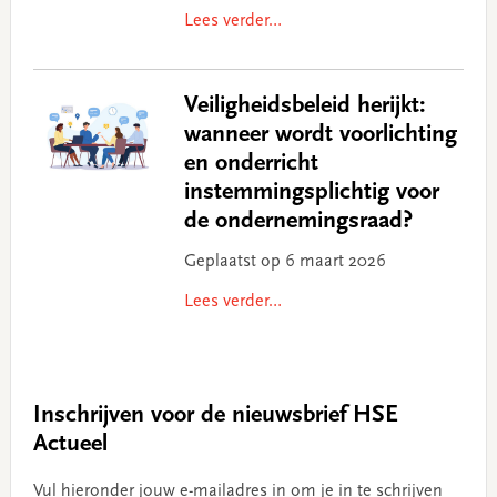
Lees verder…
Veiligheidsbeleid herijkt:
wanneer wordt voorlichting
en onderricht
instemmingsplichtig voor
de ondernemingsraad?
Geplaatst op 6 maart 2026
Lees verder…
Inschrijven voor de nieuwsbrief HSE
Actueel
Vul hieronder jouw e-mailadres in om je in te schrijven