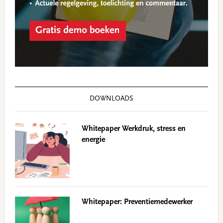
DOWNLOADS
Whitepaper Werkdruk, stress en
energie
Whitepaper: Preventiemedewerker