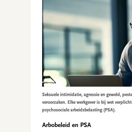
Seksuele intimidatie, agressie en geweld, pes
veroorzaken. Elke werkgever is bij wet verplic
psychosociale arbeidsbelasting (PSA).
Arbobeleid en PSA