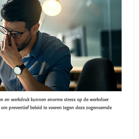
ten en werkdruk kunnen enorme stress op de werkvloer
ht om preventief beleid te voeren tegen deze zogenoemde