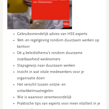
Gebruiksvriendelijk advies van HSE-experts
Wet- en regelgeving rondom duurzaam werken op
kantoor
Dé 4 beleidsthema’s rondom duurzame
inzetbaarheid werknemers
Stapsgewijs naar duurzaam werken
Inzicht in wat vitale medewerkers voor je
organisatie doen
Het verschil tussen ontzie- en
ontwikkelmaatregelen
Wie is waarvoor verantwoordelijk
Praktische tips van experts voor meer vitaliteit in je