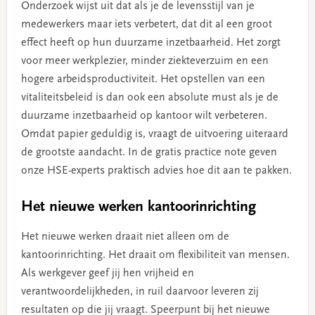
Onderzoek wijst uit dat als je de levensstijl van je
medewerkers maar iets verbetert, dat dit al een groot
effect heeft op hun duurzame inzetbaarheid. Het zorgt
voor meer werkplezier, minder ziekteverzuim en een
hogere arbeidsproductiviteit. Het opstellen van een
vitaliteitsbeleid is dan ook een absolute must als je de
duurzame inzetbaarheid op kantoor wilt verbeteren.
Omdat papier geduldig is, vraagt de uitvoering uiteraard
de grootste aandacht. In de gratis practice note geven
onze HSE-experts praktisch advies hoe dit aan te pakken.
Het nieuwe werken kantoorinrichting
Het nieuwe werken draait niet alleen om de
kantoorinrichting. Het draait om flexibiliteit van mensen.
Als werkgever geef jij hen vrijheid en
verantwoordelijkheden, in ruil daarvoor leveren zij
resultaten op die jij vraagt. Speerpunt bij het nieuwe