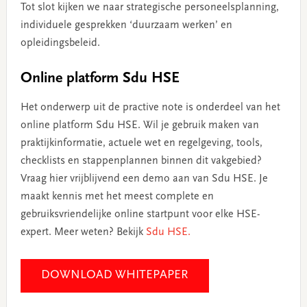
Tot slot kijken we naar strategische personeelsplanning,
individuele gesprekken ‘duurzaam werken’ en
opleidingsbeleid.
Online platform Sdu HSE
Het onderwerp uit de practive note is onderdeel van het
online platform Sdu HSE. Wil je gebruik maken van
praktijkinformatie, actuele wet en regelgeving, tools,
checklists en stappenplannen binnen dit vakgebied?
Vraag hier vrijblijvend een demo aan van Sdu HSE. Je
maakt kennis met het meest complete en
gebruiksvriendelijke online startpunt voor elke HSE-
expert. Meer weten? Bekijk
Sdu HSE.
DOWNLOAD WHITEPAPER