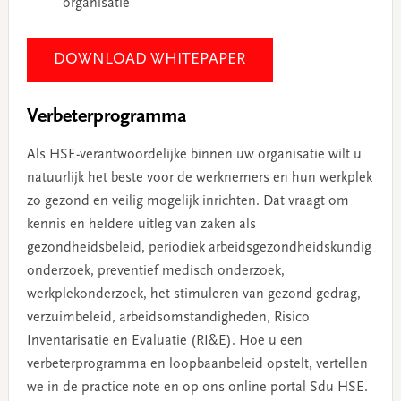
organisatie
DOWNLOAD WHITEPAPER
Verbeterprogramma
Als HSE-verantwoordelijke binnen uw organisatie wilt u
natuurlijk het beste voor de werknemers en hun werkplek
zo gezond en veilig mogelijk inrichten. Dat vraagt om
kennis en heldere uitleg van zaken als
gezondheidsbeleid, periodiek arbeidsgezondheidskundig
onderzoek, preventief medisch onderzoek,
werkplekonderzoek, het stimuleren van gezond gedrag,
verzuimbeleid, arbeidsomstandigheden, Risico
Inventarisatie en Evaluatie (RI&E). Hoe u een
verbeterprogramma en loopbaanbeleid opstelt, vertellen
we in de practice note en op ons online portal Sdu HSE.