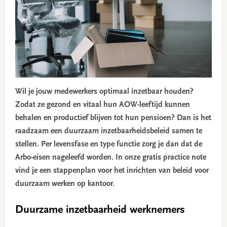
Wil je jouw medewerkers optimaal inzetbaar houden?
Zodat ze gezond en vitaal hun AOW-leeftijd kunnen
behalen en productief blijven tot hun pensioen? Dan is het
raadzaam een duurzaam inzetbaarheidsbeleid samen te
stellen. Per levensfase en type functie zorg je dan dat de
Arbo-eisen nageleefd worden. In onze gratis practice note
vind je een stappenplan voor het inrichten van beleid voor
duurzaam werken op kantoor.
Duurzame inzetbaarheid werknemers