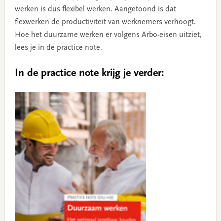
werken is dus flexibel werken. Aangetoond is dat
flexwerken de productiviteit van werknemers verhoogt.
Hoe het duurzame werken er volgens Arbo-eisen uitziet,
lees je in de practice note.
In de practice note krijg je verder: