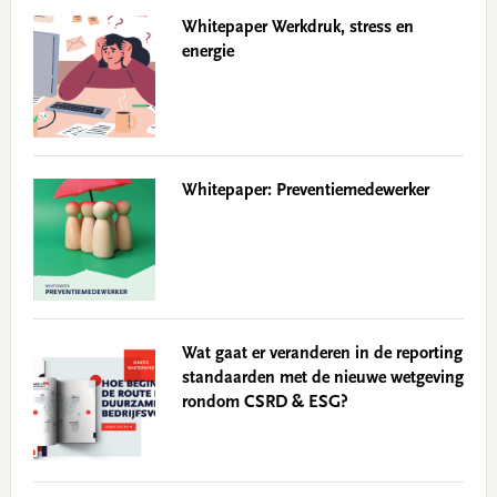
Whitepaper Werkdruk, stress en
energie
Whitepaper: Preventiemedewerker
Wat gaat er veranderen in de reporting
standaarden met de nieuwe wetgeving
rondom CSRD & ESG?