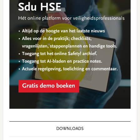
DOWNLOADS