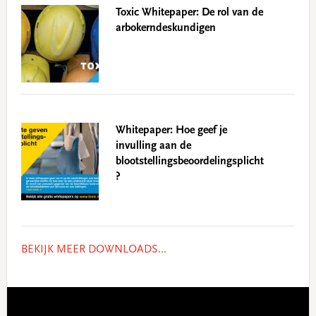
Toxic Whitepaper: De rol van de
arbokerndeskundigen
Whitepaper: Hoe geef je
invulling aan de
blootstellingsbeoordelingsplicht
?
BEKIJK MEER DOWNLOADS...