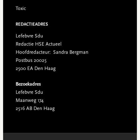
Toxic
REDACTIEADRES
Lefebvre Sdu
Redactie HSE Actueel
Hoofdredacteur: Sandra Bergman
Postbus 20025
2500 EA Den Haag
Bezoekadres
Lefebvre Sdu
Maanweg 174
2516 AB Den Haag