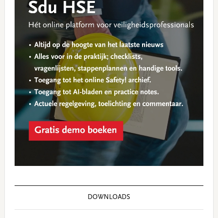
DOWNLOADS