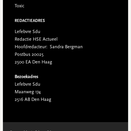
Toxic
REDACTIEADRES
Lefebvre Sdu
Redactie HSE Actueel
Hoofdredacteur: Sandra Bergman
Postbus 20025
2500 EA Den Haag
Bezoekadres
Lefebvre Sdu
Maanweg 174
2516 AB Den Haag