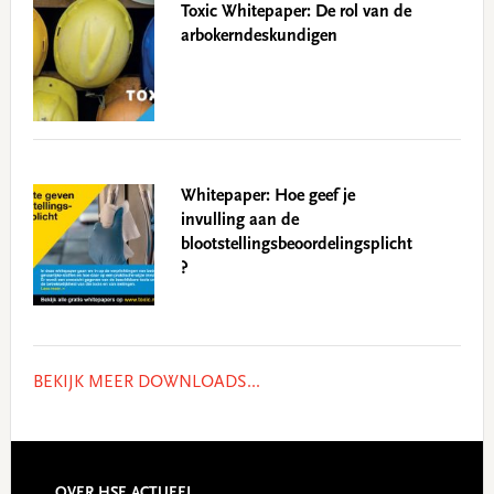
Toxic Whitepaper: De rol van de
arbokerndeskundigen
Whitepaper: Hoe geef je
invulling aan de
blootstellingsbeoordelingsplicht
?
BEKIJK MEER DOWNLOADS...