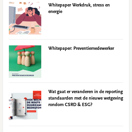
Whitepaper Werkdruk, stress en
energie
Whitepaper: Preventiemedewerker
Wat gaat er veranderen in de reporting
standaarden met de nieuwe wetgeving
rondom CSRD & ESG?