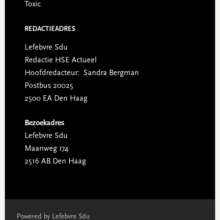
Toxic
REDACTIEADRES
Lefebvre Sdu
Redactie HSE Actueel
Hoofdredacteur: Sandra Bergman
Postbus 20025
2500 EA Den Haag
Bezoekadres
Lefebvre Sdu
Maanweg 174
2516 AB Den Haag
Powered by Lefebvre Sdu