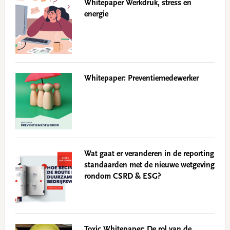
Whitepaper Werkdruk, stress en
energie
Whitepaper: Preventiemedewerker
Wat gaat er veranderen in de reporting
standaarden met de nieuwe wetgeving
rondom CSRD & ESG?
Toxic Whitepaper: De rol van de