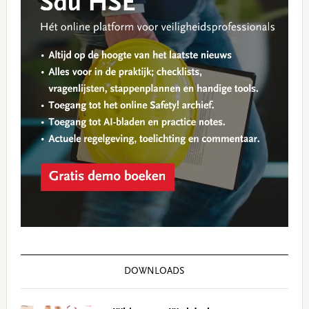
DOWNLOADS