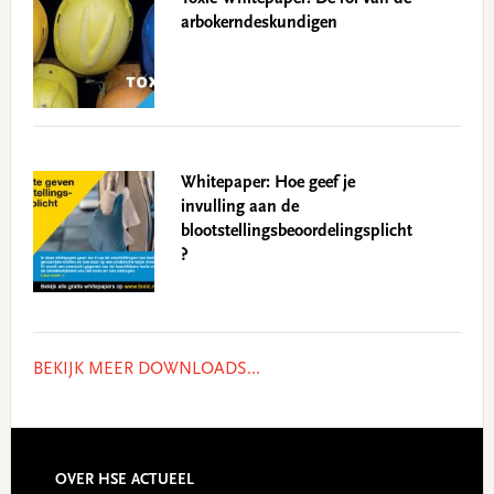
arbokerndeskundigen
Whitepaper: Hoe geef je
invulling aan de
blootstellingsbeoordelingsplicht
?
BEKIJK MEER DOWNLOADS...
OVER HSE ACTUEEL
Footer