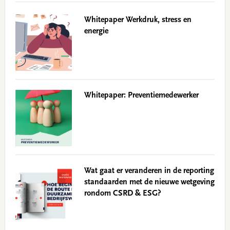
Whitepaper Werkdruk, stress en
energie
Whitepaper: Preventiemedewerker
Wat gaat er veranderen in de reporting
standaarden met de nieuwe wetgeving
rondom CSRD & ESG?