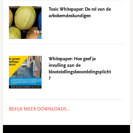
Toxic Whitepaper: De rol van de
arbokerndeskundigen
Whitepaper: Hoe geef je
invulling aan de
blootstellingsbeoordelingsplicht
?
BEKIJK MEER DOWNLOADS...