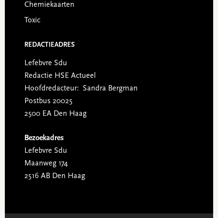
Chemiekaarten
Toxic
REDACTIEADRES
Lefebvre Sdu
Redactie HSE Actueel
Hoofdredacteur: Sandra Bergman
Postbus 20025
2500 EA Den Haag
Bezoekadres
Lefebvre Sdu
Maanweg 174
2516 AB Den Haag