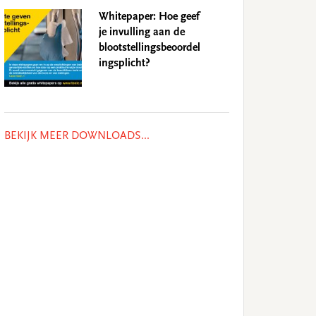
Whitepaper: Hoe geef
je invulling aan de
blootstellingsbeoordel
ingsplicht?
BEKIJK MEER DOWNLOADS...