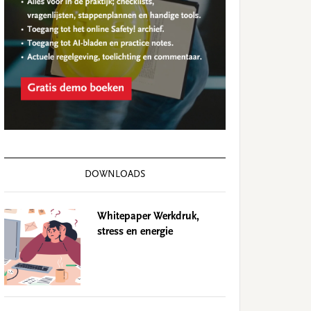
DOWNLOADS
Whitepaper Werkdruk,
stress en energie