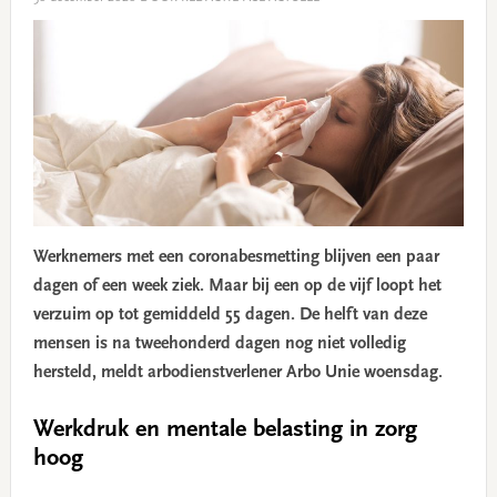
Werknemers met een coronabesmetting blijven een paar
dagen of een week ziek. Maar bij een op de vijf loopt het
verzuim op tot gemiddeld 55 dagen. De helft van deze
mensen is na tweehonderd dagen nog niet volledig
hersteld, meldt arbodienstverlener Arbo Unie woensdag.
Werkdruk en mentale belasting in zorg
hoog