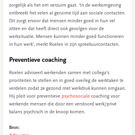
zorgelijk als het om verzuim gaat. ‘In de werkomgeving
ontbreekt het velen al geruime tijd aan sociale contacten.
Dit zorgt ervoor dat mensen minder goed in hun vel
zitten en dat heeft direct ook gevolgen voor de
werksituatie. Mensen kunnen minder goed functioneren
in hun werk’, merkt Roelen in zijn spreekuurcontacten.
Preventieve coaching
Roelen adviseert werkenden samen met collega’s
prioriteiten te stellen en in goed overleg de werktaken te
verdelen zodat ze gezond met werkdruk kunnen omgaan.
Hij pleit voor preventieve
psychosociale
coaching voor
werkende mensen die door een verstoord werk/privé
balans psychisch in de knoop komen.
Bron: