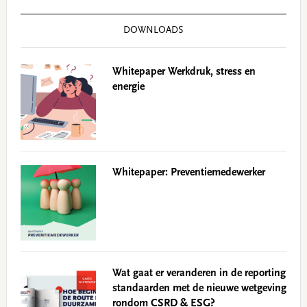
DOWNLOADS
Whitepaper Werkdruk, stress en
energie
Whitepaper: Preventiemedewerker
Wat gaat er veranderen in de reporting
standaarden met de nieuwe wetgeving
rondom CSRD & ESG?