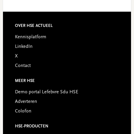
Footer
OVER HSE ACTUEEL
Kennisplatform
LinkedIn
X
Contact
MEER HSE
Demo portal Lefebvre Sdu HSE
Adverteren
Colofon
HSE-PRODUCTEN