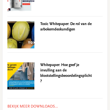
Toxic Whitepaper: De rol van de
arbokerndeskundigen
Whitepaper: Hoe geef je
invulling aan de
blootstellingsbeoordelingsplicht
?
BEKIJK MEER DOWNLOADS...