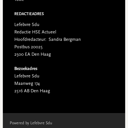
REDACTIEADRES
Lefebvre Sdu
Redactie HSE Actueel
Hoofdredacteur: Sandra Bergman
Postbus 20025
2500 EA Den Haag
Bezoekadres
Lefebvre Sdu
Maanweg 174
2516 AB Den Haag
Powered by Lefebvre Sdu