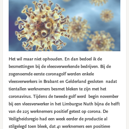
Het wil maar niet ophouden. En dan bedoel ik de
besmettingen bij de vleesverwerkende bedrijven. Bij de
zogenoemde eerste coronagolf werden enkele
vleesverwerkers in Brabant en Gelderland gesloten nadat
tientallen werknemers besmet bleken te zijn met het
coronavirus. Tijdens de tweede golf werd begin november
bij een vleesverwerker in het Limburgse Nuth bijna de helft
van de 225 werknemers positief getest op corona. De
Veiligheidsregio had een week eerder de productie al
stilgelegd toen bleek, dat 41 werknemers een positieve