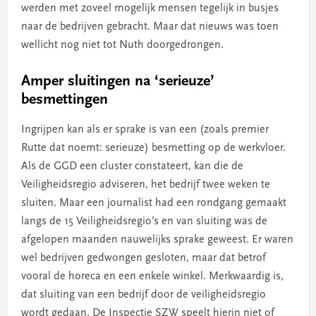
werden met zoveel mogelijk mensen tegelijk in busjes
naar de bedrijven gebracht. Maar dat nieuws was toen
wellicht nog niet tot Nuth doorgedrongen.
Amper sluitingen na ‘serieuze’
besmettingen
Ingrijpen kan als er sprake is van een (zoals premier
Rutte dat noemt: serieuze) besmetting op de werkvloer.
Als de GGD een cluster constateert, kan die de
Veiligheidsregio adviseren, het bedrijf twee weken te
sluiten. Maar een journalist had een rondgang gemaakt
langs de 15 Veiligheidsregio’s en van sluiting was de
afgelopen maanden nauwelijks sprake geweest. Er waren
wel bedrijven gedwongen gesloten, maar dat betrof
vooral de horeca en een enkele winkel. Merkwaardig is,
dat sluiting van een bedrijf door de veiligheidsregio
wordt gedaan. De Inspectie SZW speelt hierin niet of