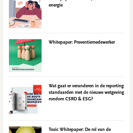
energie
Whitepaper: Preventiemedewerker
Wat gaat er veranderen in de reporting
standaarden met de nieuwe wetgeving
rondom CSRD & ESG?
Toxic Whitepaper: De rol van de