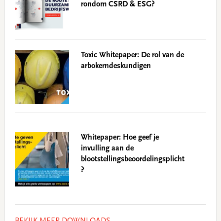
rondom CSRD & ESG?
Toxic Whitepaper: De rol van de
arbokerndeskundigen
Whitepaper: Hoe geef je
invulling aan de
blootstellingsbeoordelingsplicht
?