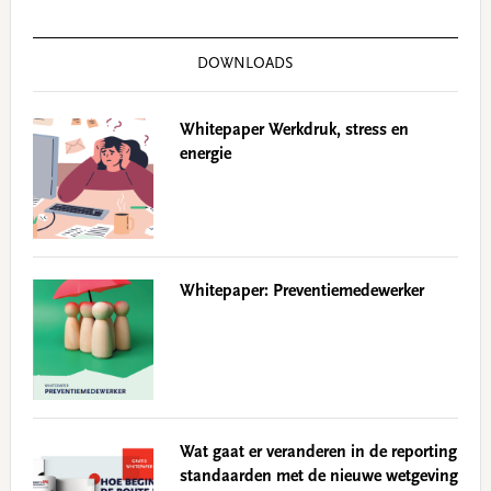
DOWNLOADS
Whitepaper Werkdruk, stress en
energie
Whitepaper: Preventiemedewerker
Wat gaat er veranderen in de reporting
standaarden met de nieuwe wetgeving