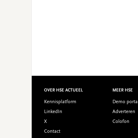
OVER HSE ACTUEEL
MEER HSE
Footer
Kennisplatform
Demo porta
LinkedIn
Adverteren
X
Colofon
Contact