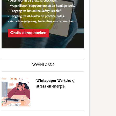
DOWNLOADS
Whitepaper Werkdruk,
stress en energie