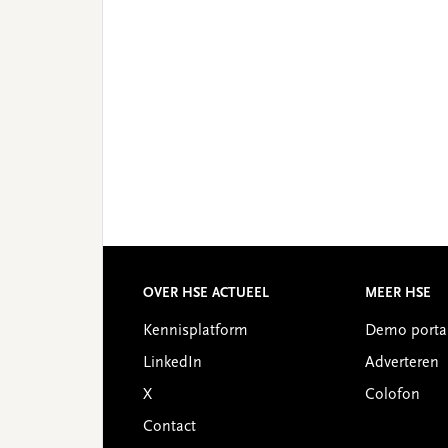
OVER HSE ACTUEEL
MEER HSE
Footer
Kennisplatform
Demo porta
LinkedIn
Adverteren
X
Colofon
Contact