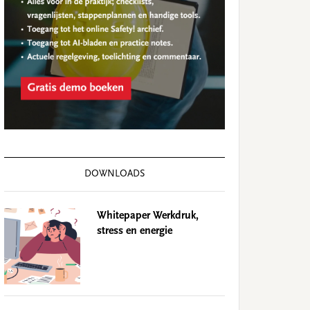
DOWNLOADS
Whitepaper Werkdruk,
stress en energie