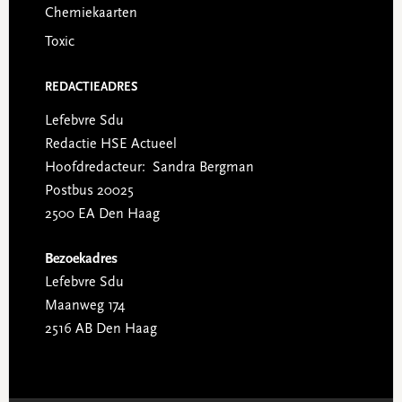
Chemiekaarten
Toxic
REDACTIEADRES
Lefebvre Sdu
Redactie HSE Actueel
Hoofdredacteur: Sandra Bergman
Postbus 20025
2500 EA Den Haag
Bezoekadres
Lefebvre Sdu
Maanweg 174
2516 AB Den Haag