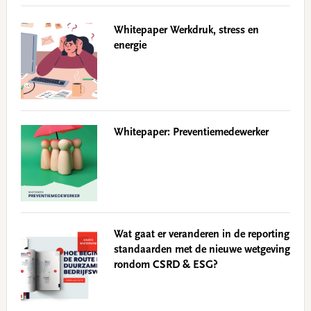
Whitepaper Werkdruk, stress en
energie
Whitepaper: Preventiemedewerker
Wat gaat er veranderen in de reporting
standaarden met de nieuwe wetgeving
rondom CSRD & ESG?