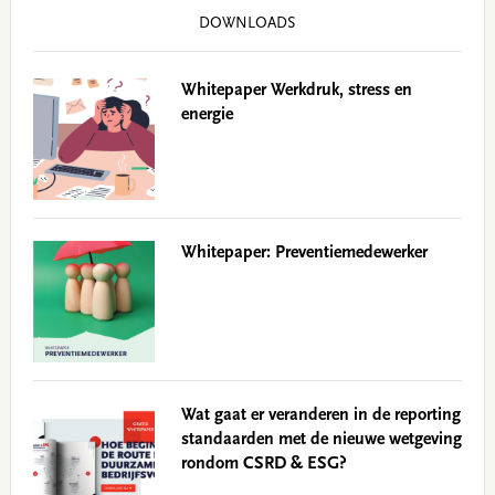
DOWNLOADS
Whitepaper Werkdruk, stress en
energie
Whitepaper: Preventiemedewerker
Wat gaat er veranderen in de reporting
standaarden met de nieuwe wetgeving
rondom CSRD & ESG?