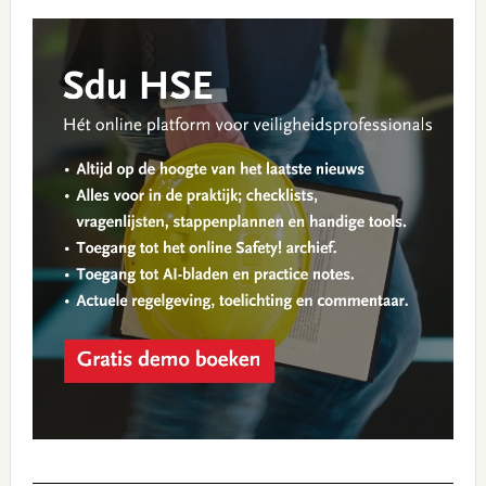
Primary
Sidebar