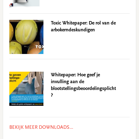
Toxic Whitepaper: De rol van de
arbokerndeskundigen
Whitepaper: Hoe geef je
invulling aan de
blootstellingsbeoordelingsplicht
?
BEKIJK MEER DOWNLOADS...