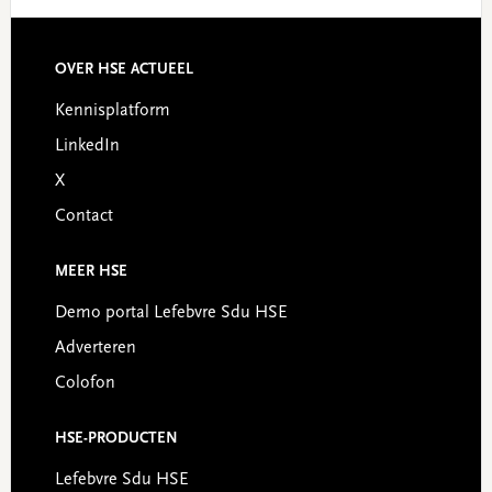
OVER HSE ACTUEEL
Footer
Kennisplatform
LinkedIn
X
Contact
MEER HSE
Demo portal Lefebvre Sdu HSE
Adverteren
Colofon
HSE-PRODUCTEN
Lefebvre Sdu HSE