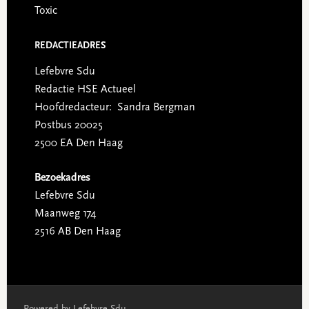
Toxic
REDACTIEADRES
Lefebvre Sdu
Redactie HSE Actueel
Hoofdredacteur: Sandra Bergman
Postbus 20025
2500 EA Den Haag
Bezoekadres
Lefebvre Sdu
Maanweg 174
2516 AB Den Haag