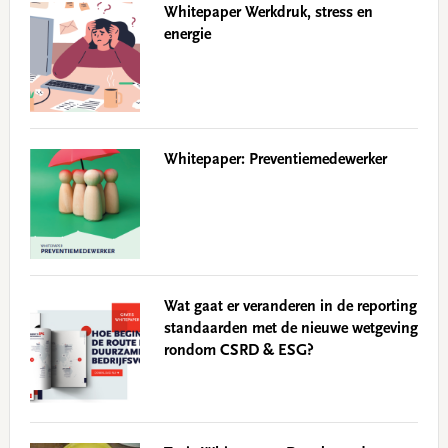
Whitepaper Werkdruk, stress en
energie
Whitepaper: Preventiemedewerker
Wat gaat er veranderen in de reporting
standaarden met de nieuwe wetgeving
rondom CSRD & ESG?