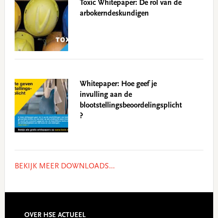
Toxic Whitepaper: De rol van de
arbokerndeskundigen
Whitepaper: Hoe geef je
invulling aan de
blootstellingsbeoordelingsplicht
?
BEKIJK MEER DOWNLOADS...
OVER HSE ACTUEEL