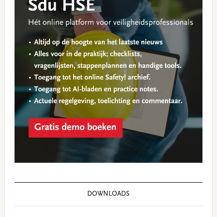
DOWNLOADS