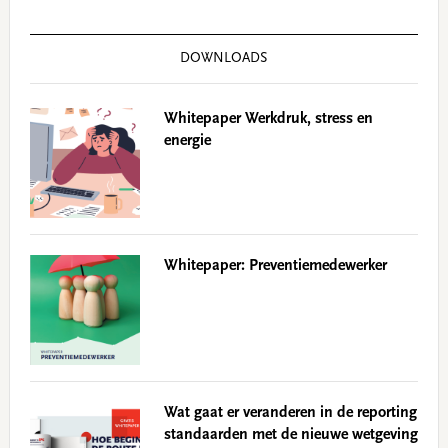
DOWNLOADS
Whitepaper Werkdruk, stress en
energie
Whitepaper: Preventiemedewerker
Wat gaat er veranderen in de reporting
standaarden met de nieuwe wetgeving