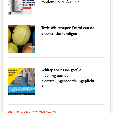
rondom CSRD & ESG?
Toxic Whitepaper: De rol van de
arbokerndeskundigen
Whitepaper: Hoe geef je
invulling aan de
blootstellingsbeoordelingsplicht
?