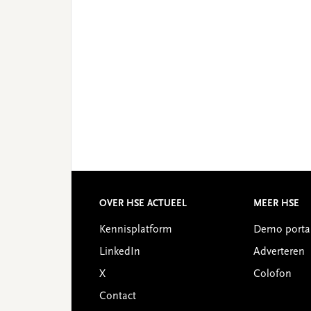
OVER HSE ACTUEEL
MEER HSE
Footer
Kennisplatform
Demo porta
LinkedIn
Adverteren
X
Colofon
Contact