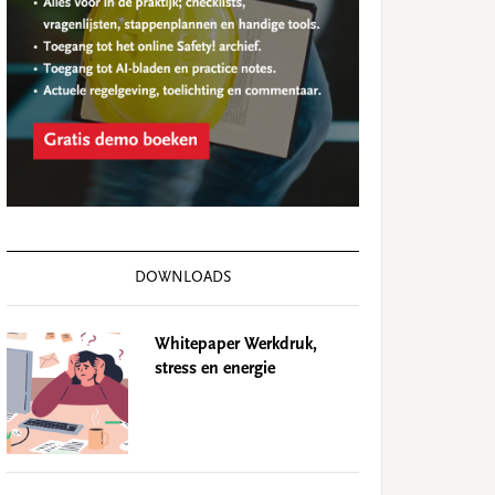
DOWNLOADS
Whitepaper Werkdruk,
stress en energie