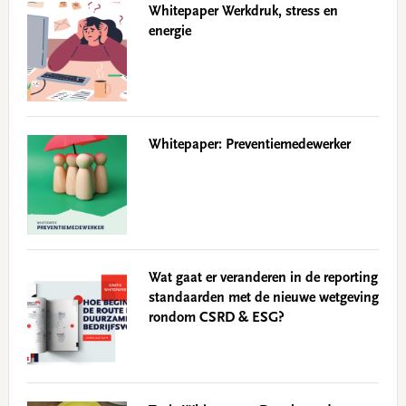
Whitepaper Werkdruk, stress en
energie
Whitepaper: Preventiemedewerker
Wat gaat er veranderen in de reporting
standaarden met de nieuwe wetgeving
rondom CSRD & ESG?