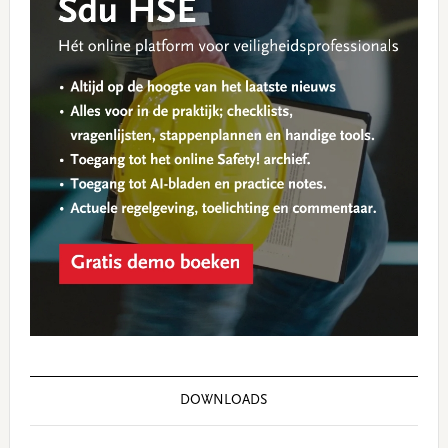
DOWNLOADS