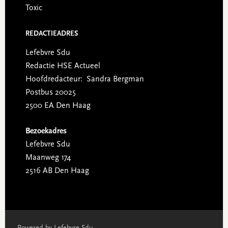
Toxic
REDACTIEADRES
Lefebvre Sdu
Redactie HSE Actueel
Hoofdredacteur: Sandra Bergman
Postbus 20025
2500 EA Den Haag
Bezoekadres
Lefebvre Sdu
Maanweg 174
2516 AB Den Haag