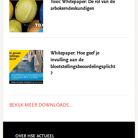
Toxic Whitepaper: De rol van de
arbokerndeskundigen
Whitepaper: Hoe geef je
invulling aan de
blootstellingsbeoordelingsplicht
?
BEKIJK MEER DOWNLOADS...
OVER HSE ACTUEEL