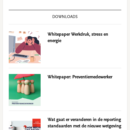
DOWNLOADS
Whitepaper Werkdruk, stress en
energie
Whitepaper: Preventiemedewerker
Wat gaat er veranderen in de reporting
standaarden met de nieuwe wetgeving