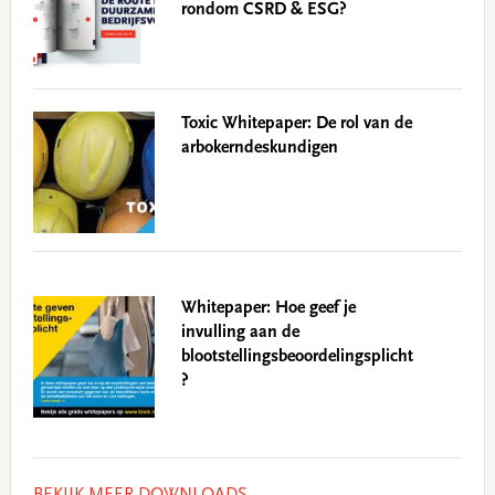
rondom CSRD & ESG?
Toxic Whitepaper: De rol van de
arbokerndeskundigen
Whitepaper: Hoe geef je
invulling aan de
blootstellingsbeoordelingsplicht
?