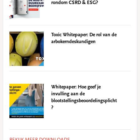
rondom CSRD & ESG?
Toxic Whitepaper: De rol van de
arbokerndeskundigen
Whitepaper: Hoe geef je
invulling aan de
blootstellingsbeoordelingsplicht
?