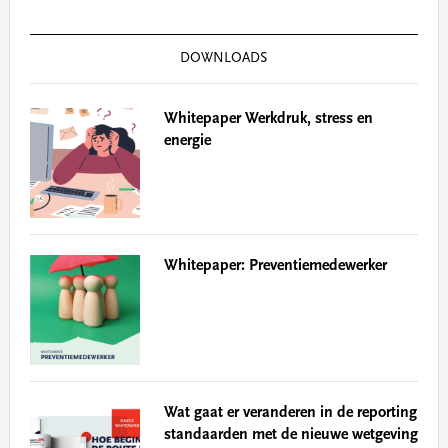
DOWNLOADS
Whitepaper Werkdruk, stress en
energie
Whitepaper: Preventiemedewerker
Wat gaat er veranderen in de reporting
standaarden met de nieuwe wetgeving