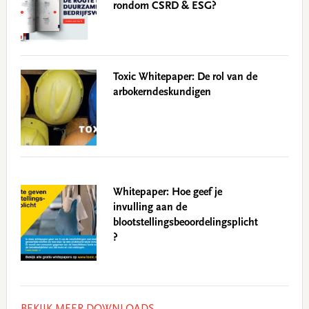
rondom CSRD & ESG?
Toxic Whitepaper: De rol van de
arbokerndeskundigen
Whitepaper: Hoe geef je
invulling aan de
blootstellingsbeoordelingsplicht
?