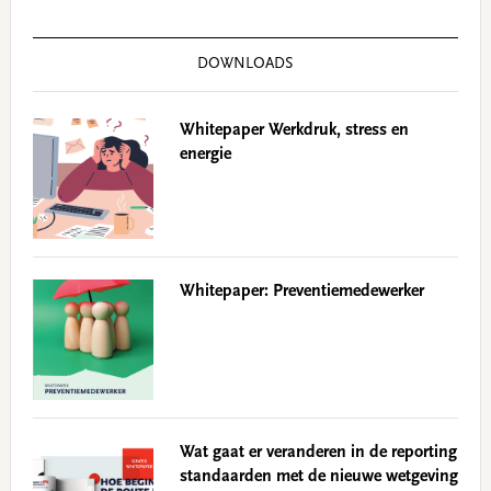
DOWNLOADS
Whitepaper Werkdruk, stress en
energie
Whitepaper: Preventiemedewerker
Wat gaat er veranderen in de reporting
standaarden met de nieuwe wetgeving