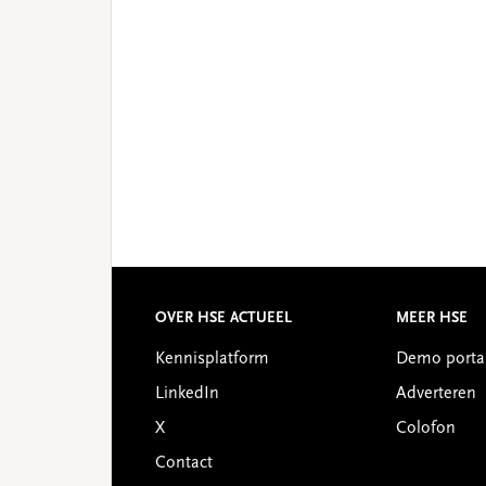
OVER HSE ACTUEEL
MEER HSE
Footer
Kennisplatform
Demo porta
LinkedIn
Adverteren
X
Colofon
Contact