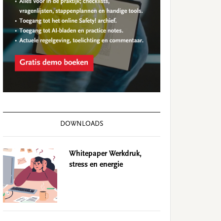
DOWNLOADS
Whitepaper Werkdruk,
stress en energie