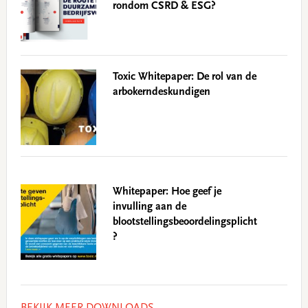
rondom CSRD & ESG?
Toxic Whitepaper: De rol van de
arbokerndeskundigen
Whitepaper: Hoe geef je
invulling aan de
blootstellingsbeoordelingsplicht
?