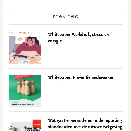
DOWNLOADS
Whitepaper Werkdruk, stress en
energie
Whitepaper: Preventiemedewerker
Wat gaat er veranderen in de reporting
standaarden met de nieuwe wetgeving