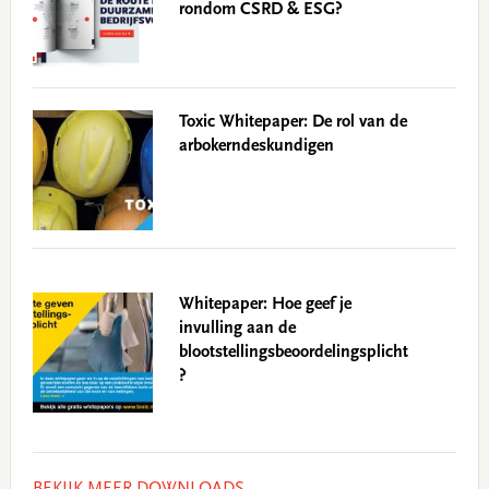
rondom CSRD & ESG?
Toxic Whitepaper: De rol van de
arbokerndeskundigen
Whitepaper: Hoe geef je
invulling aan de
blootstellingsbeoordelingsplicht
?