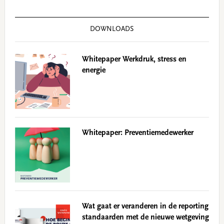
DOWNLOADS
Whitepaper Werkdruk, stress en
energie
Whitepaper: Preventiemedewerker
Wat gaat er veranderen in de reporting
standaarden met de nieuwe wetgeving