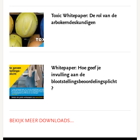
Toxic Whitepaper: De rol van de
arbokerndeskundigen
Whitepaper: Hoe geef je
invulling aan de
blootstellingsbeoordelingsplicht
?
BEKIJK MEER DOWNLOADS...