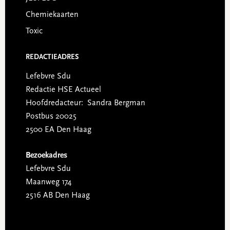
Chemiekaarten
Toxic
REDACTIEADRES
Lefebvre Sdu
Redactie HSE Actueel
Hoofdredacteur: Sandra Bergman
Postbus 20025
2500 EA Den Haag
Bezoekadres
Lefebvre Sdu
Maanweg 174
2516 AB Den Haag