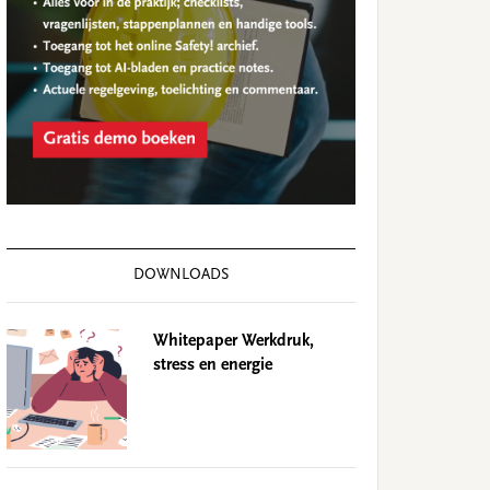
DOWNLOADS
Whitepaper Werkdruk,
stress en energie