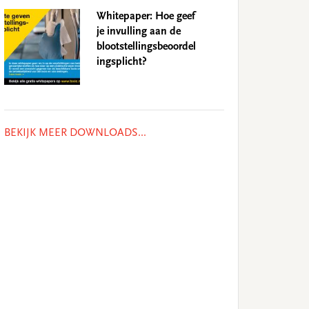
Whitepaper: Hoe geef
je invulling aan de
blootstellingsbeoordel
ingsplicht?
BEKIJK MEER DOWNLOADS...