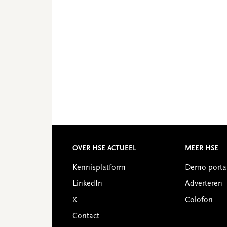
OVER HSE ACTUEEL
MEER HSE
Footer
Kennisplatform
Demo porta
LinkedIn
Adverteren
X
Colofon
Contact