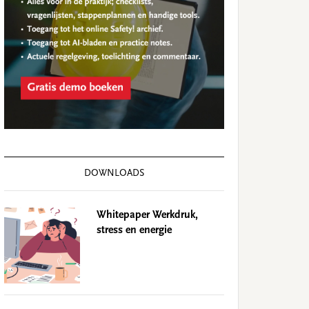
DOWNLOADS
Whitepaper Werkdruk,
stress en energie